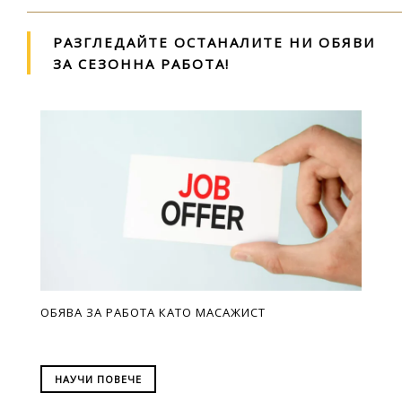
РАЗГЛЕДАЙТЕ ОСТАНАЛИТЕ НИ ОБЯВИ
ЗА СЕЗОННА РАБОТА!
ОБЯВА ЗА РАБОТА КАТО МАСАЖИСТ
НАУЧИ ПОВЕЧЕ