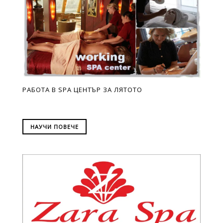
РАБОТА В SPA ЦЕНТЪР ЗА ЛЯТОТО
НАУЧИ ПОВЕЧЕ