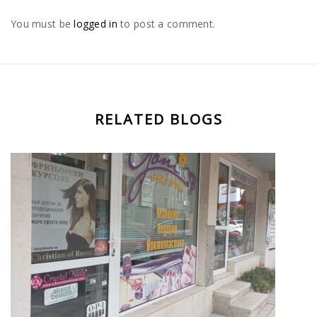
You must be
logged in
to post a comment.
RELATED BLOGS