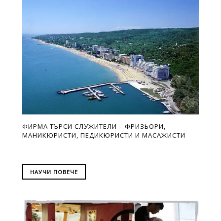
ФИРМА ТЪРСИ СЛУЖИТЕЛИ – ФРИЗЬОРИ,
МАНИКЮРИСТИ, ПЕДИКЮРИСТИ И МАСАЖИСТИ
НАУЧИ ПОВЕЧЕ