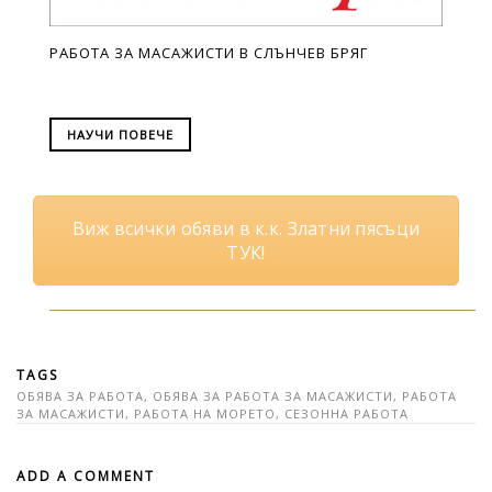
РАБОТА ЗА МАСАЖИСТИ В СЛЪНЧЕВ БРЯГ
НАУЧИ ПОВЕЧЕ
Виж всички обяви в к.к. Златни пясъци
ТУК!
TAGS
ОБЯВА ЗА РАБОТА
,
ОБЯВА ЗА РАБОТА ЗА МАСАЖИСТИ
,
РАБОТА
ЗА МАСАЖИСТИ
,
РАБОТА НА МОРЕТО
,
СЕЗОННА РАБОТА
ADD A COMMENT