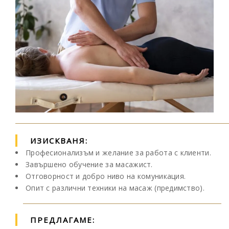
ИЗИСКВАНЯ:
Професионализъм и желание за работа с клиенти.
Завършено обучение за масажист.
Отговорност и добро ниво на комуникация.
Опит с различни техники на масаж (предимство).
ПРЕДЛАГАМЕ: